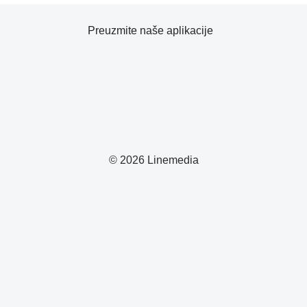
Preuzmite naše aplikacije
© 2026 Linemedia