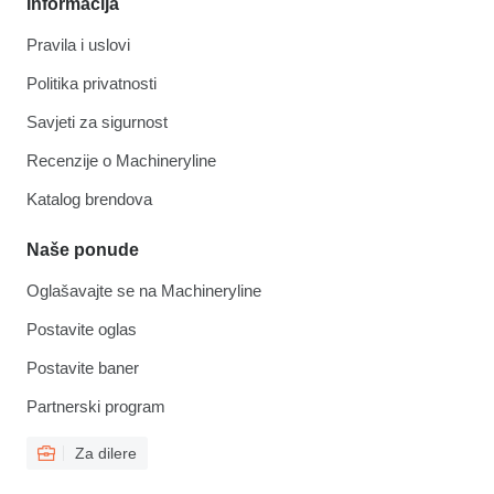
Informacija
Pravila i uslovi
Politika privatnosti
Savjeti za sigurnost
Recenzije o Machineryline
Katalog brendova
Naše ponude
Oglašavajte se na Machineryline
Postavite oglas
Postavite baner
Partnerski program
Za dilere