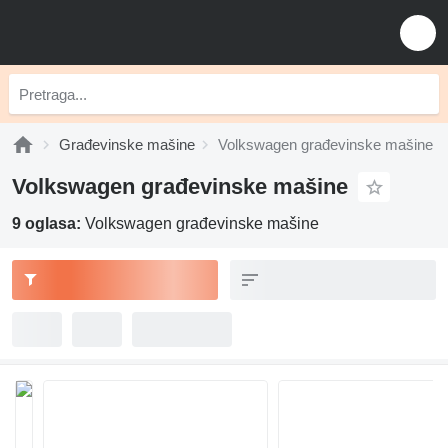
Građevinske mašine
Volkswagen građevinske mašine
Volkswagen građevinske mašine
9 oglasa:
Volkswagen građevinske mašine