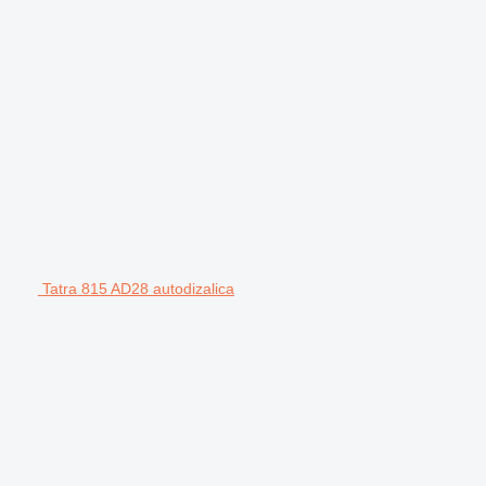
Tatra 815 AD28 autodizalica