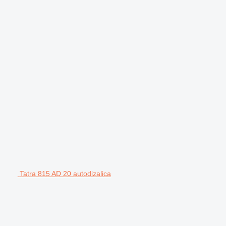
Tatra 815 AD 20 autodizalica