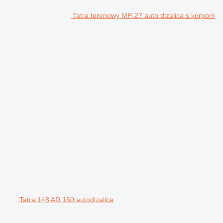
Tatra terenowy MP-27 auto dizalica s korpom
Tatra 148 AD 160 autodizalica