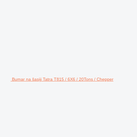
Bumar na šasiji Tatra T815 / 6X6 / 20Tons / Chepper