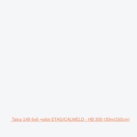
Tatra 148 6x6 +pilot ETAG/CALWELD - HB 300 (30m/150cm)