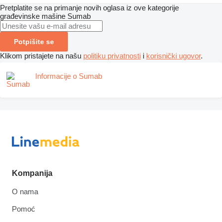
Pretplatite se na primanje novih oglasa iz ove kategorije
građevinske mašine
Sumab
Potpišite se
Klikom pristajete na našu
politiku privatnosti
i
korisnički ugovor
.
Informacije o Sumab
Kompanija
O nama
Pomoć