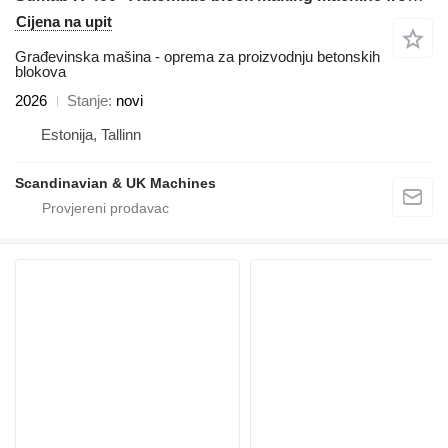
Cijena na upit
Građevinska mašina - oprema za proizvodnju betonskih
blokova
2026
Stanje
novi
Estonija, Tallinn
Scandinavian & UK Machines