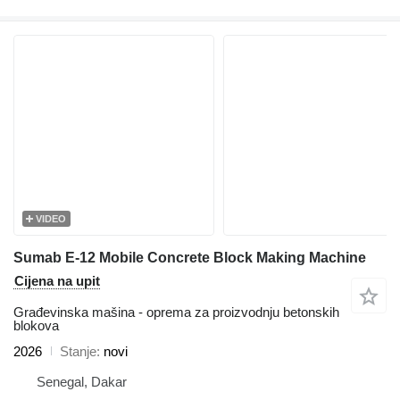
VIDEO
Sumab E-12 Mobile Concrete Block Making Machine
Cijena na upit
Građevinska mašina - oprema za proizvodnju betonskih
blokova
2026
Stanje
novi
Senegal, Dakar