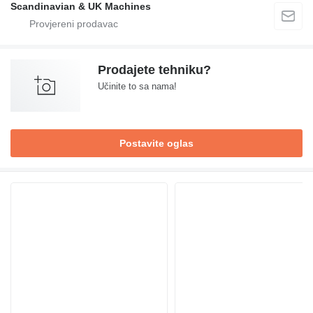
Scandinavian & UK Machines
Prodajete tehniku?
Učinite to sa nama!
Postavite oglas