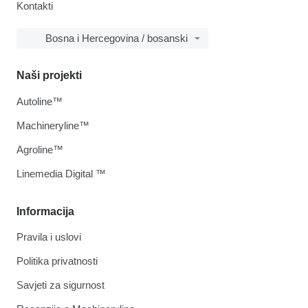
Kontakti
Bosna i Hercegovina / bosanski
Naši projekti
Autoline™
Machineryline™
Agroline™
Linemedia Digital ™
Informacija
Pravila i uslovi
Politika privatnosti
Savjeti za sigurnost