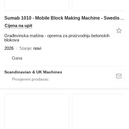
Sumab 1010 - Mobile Block Making Machine - Swedish quality
Cijena na upit
Građevinska mašina - oprema za proizvodnju betonskih
blokova
2026
Stanje
novi
Gana
Scandinavian & UK Machines