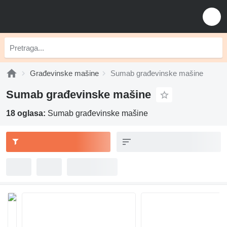
Građevinske mašine
Sumab građevinske mašine
Sumab građevinske mašine
18 oglasa:
Sumab građevinske mašine