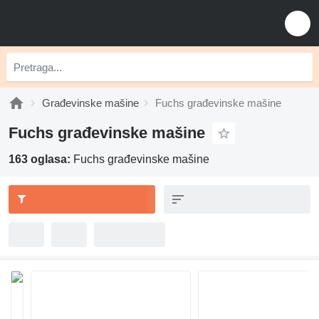
Građevinske mašine
Fuchs građevinske mašine
Fuchs građevinske mašine
163 oglasa:
Fuchs građevinske mašine