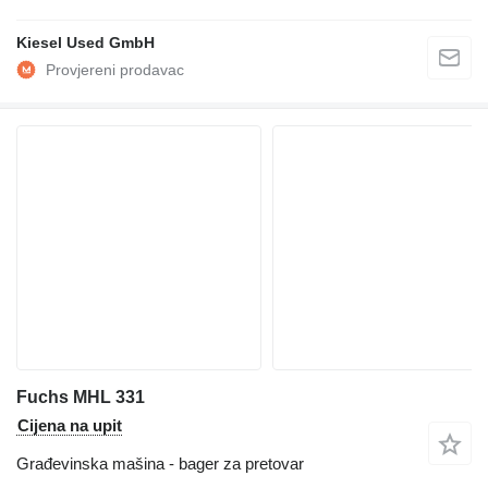
Kiesel Used GmbH
Fuchs MHL 331
Cijena na upit
Građevinska mašina - bager za pretovar