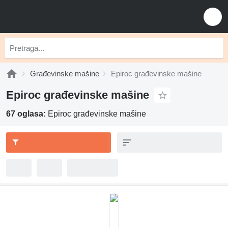
Građevinske mašine
Epiroc građevinske mašine
Epiroc građevinske mašine
67 oglasa:
Epiroc građevinske mašine