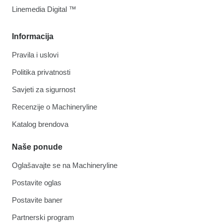
Linemedia Digital ™
Informacija
Pravila i uslovi
Politika privatnosti
Savjeti za sigurnost
Recenzije o Machineryline
Katalog brendova
Naše ponude
Oglašavajte se na Machineryline
Postavite oglas
Postavite baner
Partnerski program