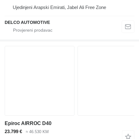
Ujedinjeni Arapski Emirati, Jabel Ali Free Zone
DELCO AUTOMOTIVE
Epiroc AIRROC D40
23.799 €
≈ 46.530 KM