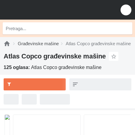
Građevinske mašine
Atlas Copco građevinske mašine
Atlas Copco građevinske mašine
125 oglasa:
Atlas Copco građevinske mašine