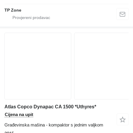
TP Zone
Atlas Copco Dynapac CA 1500 *Uthyres*
Cijena na upit
Građevinska mašina - kompaktor s jednim valjkom