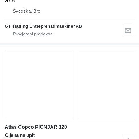
2015
Švedska, Bro
GT Trading Entreprenadmaskiner AB
Atlas Copco PIONJAR 120
Cijena na upit