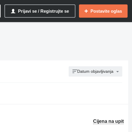
Prijavi se / Registrujte se
Postavite oglas
Datum objavljivanja
Cijena na upit