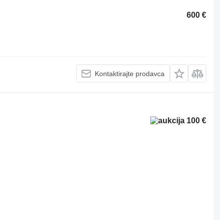
600 €
Kontaktirajte prodavca
100 €