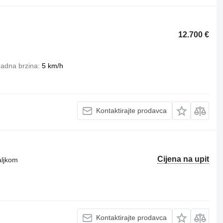
12.700 €
adna brzina
5 km/h
Kontaktirajte prodavca
Cijena na upit
aljkom
Kontaktirajte prodavca