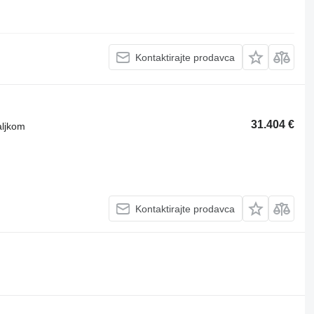
Kontaktirajte prodavca
31.404 €
aljkom
Kontaktirajte prodavca