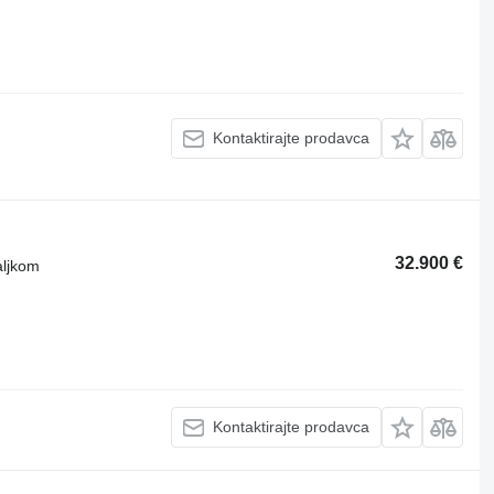
Kontaktirajte prodavca
32.900 €
aljkom
Kontaktirajte prodavca