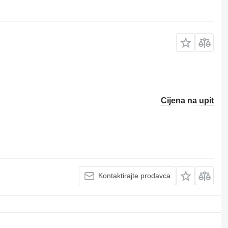
Cijena na upit
Kontaktirajte prodavca