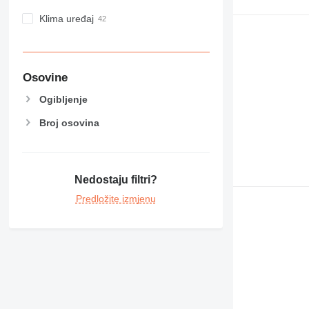
Klima uređaj
Osovine
Ogibljenje
Broj osovina
Nedostaju filtri?
Predložite izmjenu