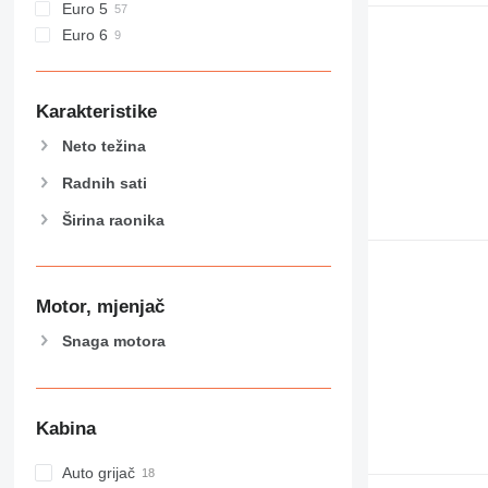
Euro 5
Euro 6
Karakteristike
Neto težina
Radnih sati
Širina raonika
Motor, mjenjač
Snaga motora
Kabina
Auto grijač