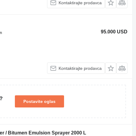
Kontaktirajte prodavca
95.000 USD
on
Kontaktirajte prodavca
?
Postavite oglas
r / Bitumen Emulsion Sprayer 2000 L