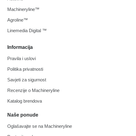
Machineryline™
Agroline™
Linemedia Digital ™
Informacija
Pravila i uslovi
Politika privatnosti
Savjeti za sigurnost
Recenzije o Machineryline
Katalog brendova
Naše ponude
Oglašavajte se na Machineryline