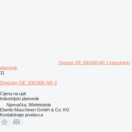
Dreizler GE 200/300 AR 2 industrijski
plamenik
11
Dreizler GE 200/300 AR 2
Cijena na upit
Industrijski plamenik
Njemačka, Wiefelstede
Eberlei Maschinen GmbH & Co. KG
Kontaktirajte prodavca