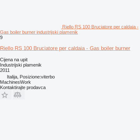
Riello RS 100 Bruciatore per caldaia -
Gas boiler burner industrijski plamenik
9
Riello RS 100 Bruciatore per caldaia - Gas boiler burner
Cijena na upit
Industrijski plamenik
2011
Italija, Posizione:viterbo
MachinesWork
Kontaktirajte prodavca