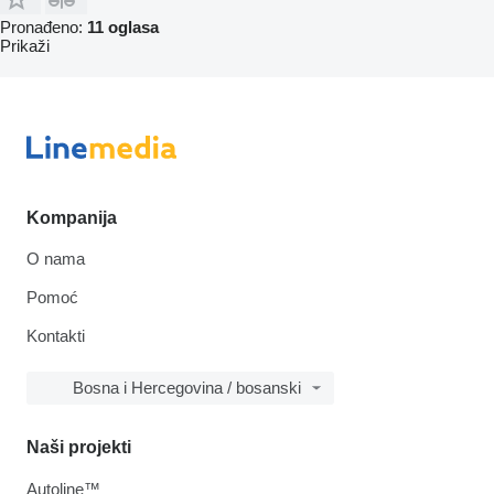
Pronađeno:
11 oglasa
Prikaži
Kompanija
O nama
Pomoć
Kontakti
Bosna i Hercegovina / bosanski
Naši projekti
Autoline™