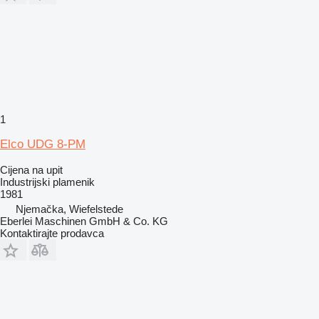
1
Elco UDG 8-PM
Cijena na upit
Industrijski plamenik
1981
Njemačka, Wiefelstede
Eberlei Maschinen GmbH & Co. KG
Kontaktirajte prodavca