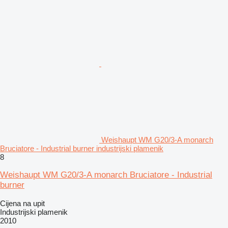
Weishaupt WM G20/3-A monarch
Bruciatore - Industrial burner industrijski plamenik
8
Weishaupt WM G20/3-A monarch Bruciatore - Industrial
burner
Cijena na upit
Industrijski plamenik
2010