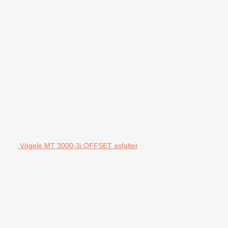
Vögele MT 3000-3i OFFSET asfalter