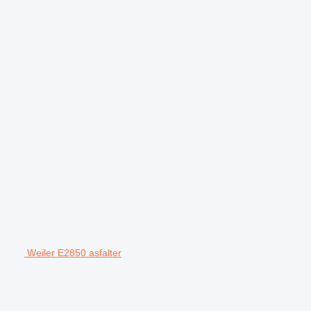
Weiler E2850 asfalter