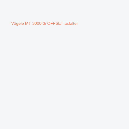
Vögele MT 3000-3i OFFSET asfalter