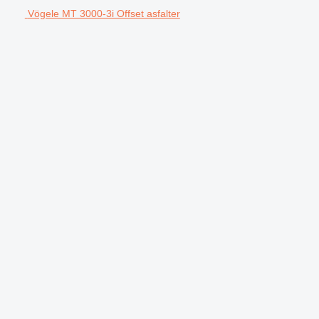
Vögele MT 3000-3i Offset asfalter