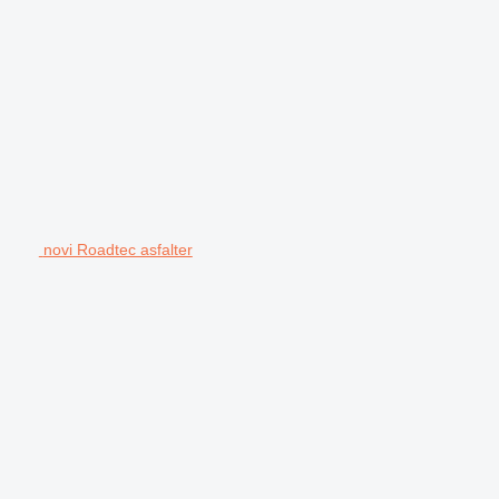
novi Roadtec asfalter