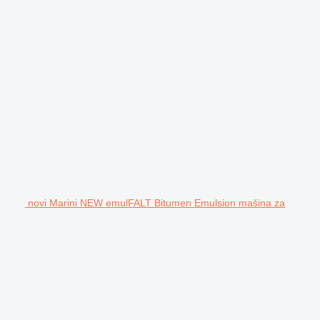
novi Marini NEW emulFALT Bitumen Emulsion mašina za