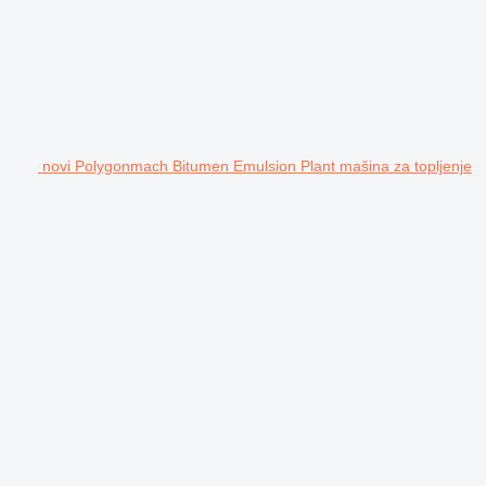
novi Polygonmach Bitumen Emulsion Plant mašina za topljenje