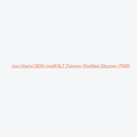
novi Marini NEW modiFALT Polymer Modified Bitumen (PMB)