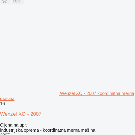
Wenzel XO - 2007 koordinatna merna
mašina
16
Wenzel XO - 2007
Cijena na upit
Industrijska oprema - koordinatna merna mašina