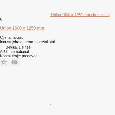
Union 1600 x 1250 mm okretni stol
6
Union 1600 x 1250 mm
Cijena na upit
Industrijska oprema - okretni stol
Belgija, Deinze
APT International
Kontaktirajte prodavca