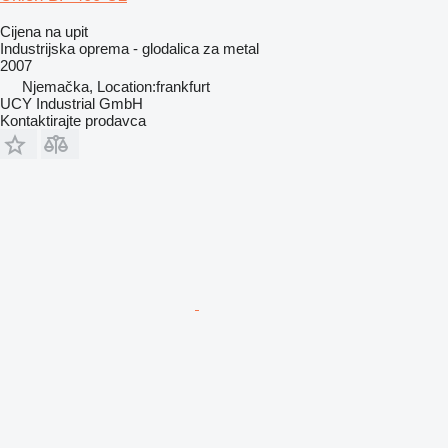
Cijena na upit
Industrijska oprema - glodalica za metal
2007
Njemačka, Location:frankfurt
UCY Industrial GmbH
Kontaktirajte prodavca