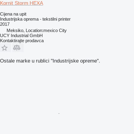
Kornit Storm HEXA
Cijena na upit
Industrijska oprema - tekstilni printer
2017
Meksiko, Location:mexico City
UCY Industrial GmbH
Kontaktirajte prodavca
Ostale marke u rublici "Industrijske opreme".