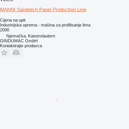
MANNI Sandwich Panel Production Line
Cijena na upit
Industrijska oprema - mašina za profilisanje lima
2000
Njemačka, Kaiserslautern
GINDUMAC GmbH
Kontaktirajte prodavca