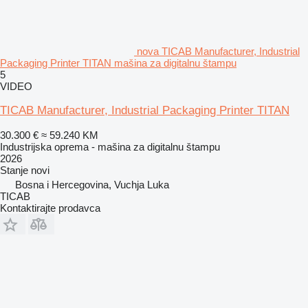
nova TICAB Manufacturer, Industrial
Packaging Printer TITAN mašina za digitalnu štampu
5
VIDEO
TICAB Manufacturer, Industrial Packaging Printer TITAN
30.300 €
≈ 59.240 KM
Industrijska oprema - mašina za digitalnu štampu
2026
Stanje
novi
Bosna i Hercegovina, Vuchјa Luka
TICAB
Kontaktirajte prodavca