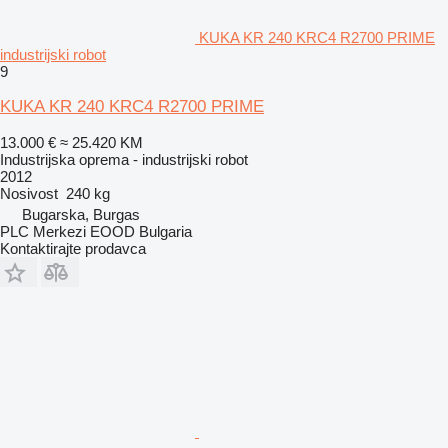
KUKA KR 240 KRC4 R2700 PRIME
industrijski robot
9
KUKA KR 240 KRC4 R2700 PRIME
13.000 €
≈ 25.420 KM
Industrijska oprema - industrijski robot
2012
Nosivost
240 kg
Bugarska, Burgas
PLC Merkezi EOOD Bulgaria
Kontaktirajte prodavca