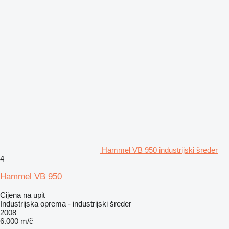
Hammel VB 950 industrijski šreder
4
Hammel VB 950
Cijena na upit
Industrijska oprema - industrijski šreder
2008
6.000 m/č