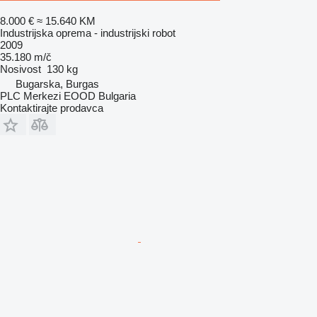
8.000 €
≈ 15.640 KM
Industrijska oprema - industrijski robot
2009
35.180 m/č
Nosivost
130 kg
Bugarska, Burgas
PLC Merkezi EOOD Bulgaria
Kontaktirajte prodavca