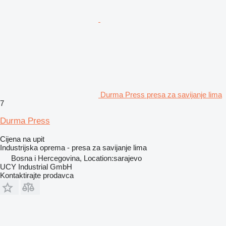
Durma Press presa za savijanje lima
7
Durma Press
Cijena na upit
Industrijska oprema - presa za savijanje lima
Bosna i Hercegovina, Location:sarajevo
UCY Industrial GmbH
Kontaktirajte prodavca