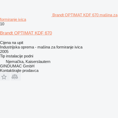
Brandt OPTIMAT KDF 670 mašina za
formiranje ivica
10
Brandt OPTIMAT KDF 670
Cijena na upit
Industrijska oprema - mašina za formiranje ivica
2005
Tip instalacije
podni
Njemačka, Kaiserslautern
GINDUMAC GmbH
Kontaktirajte prodavca