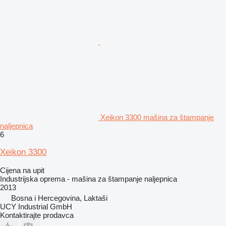
Xeikon 3300 mašina za štampanje
naljepnica
6
Xeikon 3300
Cijena na upit
Industrijska oprema - mašina za štampanje naljepnica
2013
Bosna i Hercegovina, Laktaši
UCY Industrial GmbH
Kontaktirajte prodavca