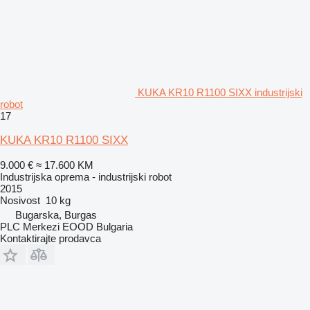
KUKA KR10 R1100 SIXX industrijski
robot
17
KUKA KR10 R1100 SIXX
9.000 €
≈ 17.600 KM
Industrijska oprema - industrijski robot
2015
Nosivost
10 kg
Bugarska, Burgas
PLC Merkezi EOOD Bulgaria
Kontaktirajte prodavca