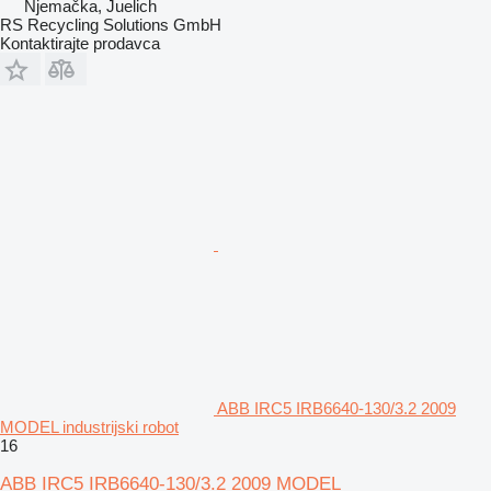
Njemačka, Juelich
RS Recycling Solutions GmbH
Kontaktirajte prodavca
ABB IRC5 IRB6640-130/3.2 2009
MODEL industrijski robot
16
ABB IRC5 IRB6640-130/3.2 2009 MODEL