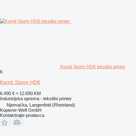
Kornit Storm HD6 tekstilni printer
6
Kornit Storm HD6
6.490 €
≈ 12.690 KM
Industrijska oprema - tekstilni printer
Njemačka, Langenfeld (Rheinland)
Kopierer-Welt GmbH
Kontaktirajte prodavca