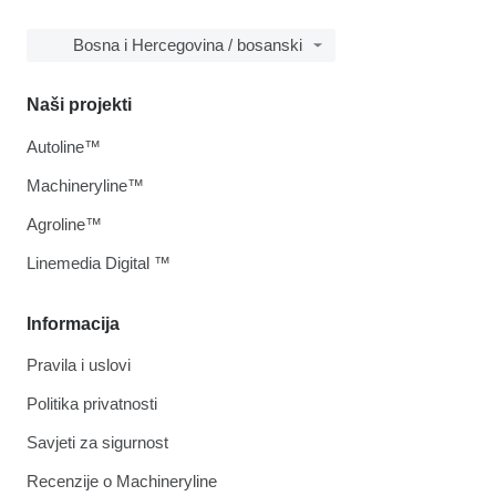
Bosna i Hercegovina / bosanski
Naši projekti
Autoline™
Machineryline™
Agroline™
Linemedia Digital ™
Informacija
Pravila i uslovi
Politika privatnosti
Savjeti za sigurnost
Recenzije o Machineryline