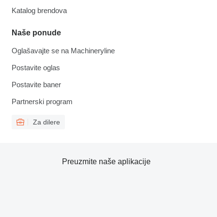
Katalog brendova
Naše ponude
Oglašavajte se na Machineryline
Postavite oglas
Postavite baner
Partnerski program
Za dilere
Preuzmite naše aplikacije