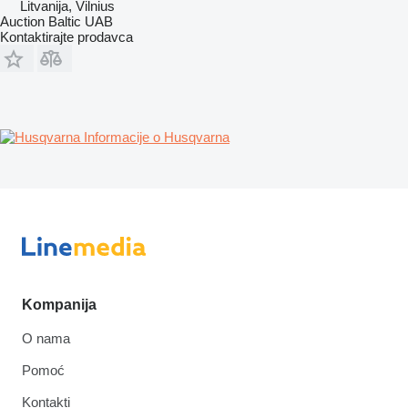
Litvanija, Vilnius
Auction Baltic UAB
Kontaktirajte prodavca
Informacije o Husqvarna
Kompanija
O nama
Pomoć
Kontakti