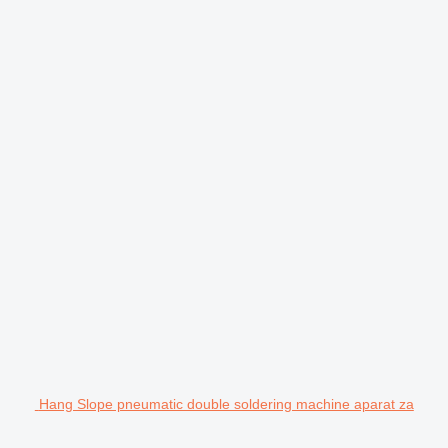
Hang Slope pneumatic double soldering machine aparat za