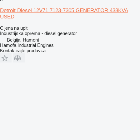
Detroit Diesel 12V71 7123-7305 GENERATOR 438KVA
USED
Cijena na upit
Industrijska oprema - diesel generator
Belgija, Hamont
Hamofa Industrial Engines
Kontaktirajte prodavca