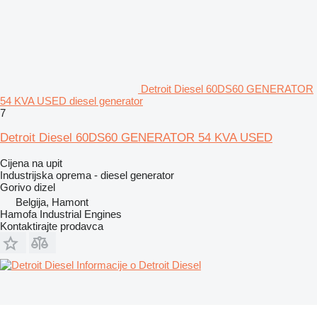
Detroit Diesel 60DS60 GENERATOR
54 KVA USED diesel generator
7
Detroit Diesel 60DS60 GENERATOR 54 KVA USED
Cijena na upit
Industrijska oprema - diesel generator
Gorivo
dizel
Belgija, Hamont
Hamofa Industrial Engines
Kontaktirajte prodavca
Informacije o Detroit Diesel