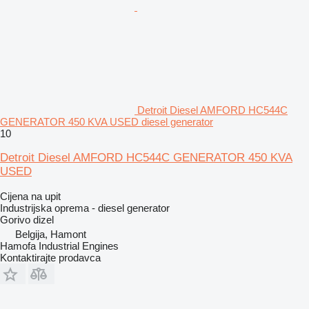
Detroit Diesel AMFORD HC544C
GENERATOR 450 KVA USED diesel generator
10
Detroit Diesel AMFORD HC544C GENERATOR 450 KVA
USED
Cijena na upit
Industrijska oprema - diesel generator
Gorivo
dizel
Belgija, Hamont
Hamofa Industrial Engines
Kontaktirajte prodavca