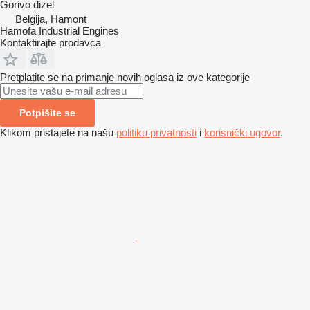
Gorivo
dizel
Belgija, Hamont
Hamofa Industrial Engines
Kontaktirajte prodavca
Pretplatite se na primanje novih oglasa iz ove kategorije
Potpišite se
Klikom pristajete na našu
politiku privatnosti
i
korisnički ugovor
.