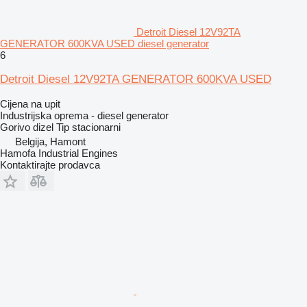
Detroit Diesel 12V92TA
GENERATOR 600KVA USED diesel generator
6
Detroit Diesel 12V92TA GENERATOR 600KVA USED
Cijena na upit
Industrijska oprema - diesel generator
Gorivo
dizel
Tip
stacionarni
Belgija, Hamont
Hamofa Industrial Engines
Kontaktirajte prodavca