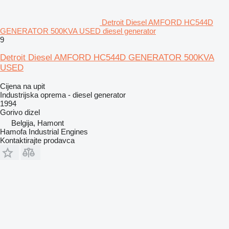
Detroit Diesel AMFORD HC544D
GENERATOR 500KVA USED diesel generator
9
Detroit Diesel AMFORD HC544D GENERATOR 500KVA
USED
Cijena na upit
Industrijska oprema - diesel generator
1994
Gorivo
dizel
Belgija, Hamont
Hamofa Industrial Engines
Kontaktirajte prodavca