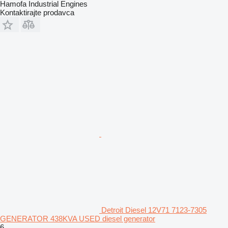
Hamofa Industrial Engines
Kontaktirajte prodavca
Detroit Diesel 12V71 7123-7305
GENERATOR 438KVA USED diesel generator
6