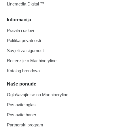
Linemedia Digital ™
Informacija
Pravila i uslovi
Politika privatnosti
Savjeti za sigurnost
Recenzije o Machineryline
Katalog brendova
Naše ponude
Oglašavajte se na Machineryline
Postavite oglas
Postavite baner
Partnerski program