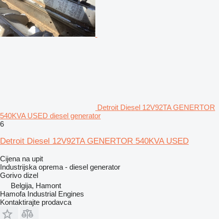
Detroit Diesel 12V92TA GENERTOR
540KVA USED diesel generator
6
Detroit Diesel 12V92TA GENERTOR 540KVA USED
Cijena na upit
Industrijska oprema - diesel generator
Gorivo
dizel
Belgija, Hamont
Hamofa Industrial Engines
Kontaktirajte prodavca