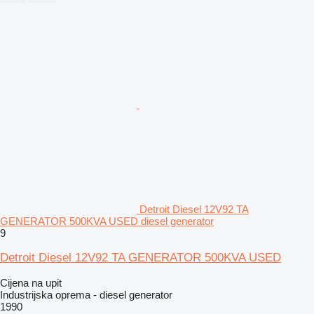
Detroit Diesel 12V92 TA
GENERATOR 500KVA USED diesel generator
9
Detroit Diesel 12V92 TA GENERATOR 500KVA USED
Cijena na upit
Industrijska oprema - diesel generator
1990