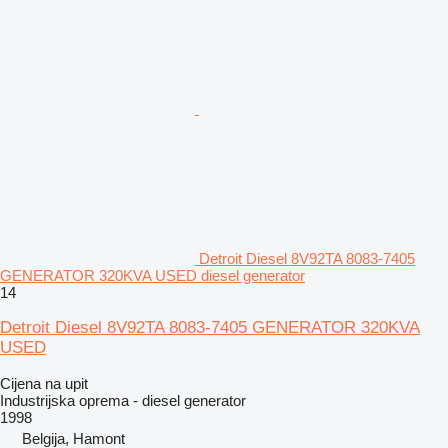
Detroit Diesel 8V92TA 8083-7405
GENERATOR 320KVA USED diesel generator
14
Detroit Diesel 8V92TA 8083-7405 GENERATOR 320KVA
USED
Cijena na upit
Industrijska oprema - diesel generator
1998
Belgija, Hamont