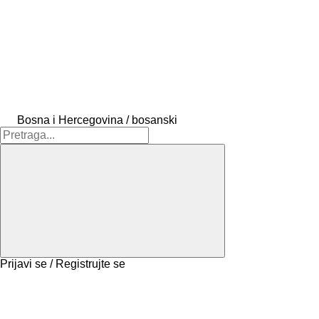
Bosna i Hercegovina / bosanski
Prijavi se / Registrujte se