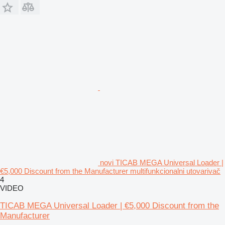
novi TICAB MEGA Universal Loader |
€5,000 Discount from the Manufacturer multifunkcionalni utovarivač
4
VIDEO
TICAB MEGA Universal Loader | €5,000 Discount from the
Manufacturer