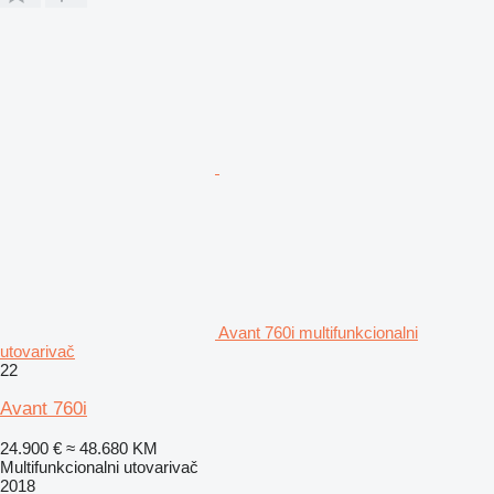
Avant 760i multifunkcionalni
utovarivač
22
Avant 760i
24.900 €
≈ 48.680 KM
Multifunkcionalni utovarivač
2018