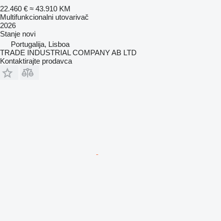
22.460 €
≈ 43.910 KM
Multifunkcionalni utovarivač
2026
Stanje
novi
Portugalija, Lisboa
TRADE INDUSTRIAL COMPANY AB LTD
Kontaktirajte prodavca