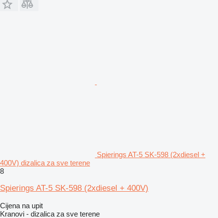
Spierings AT-5 SK-598 (2xdiesel +
400V) dizalica za sve terene
8
Spierings AT-5 SK-598 (2xdiesel + 400V)
Cijena na upit
Kranovi - dizalica za sve terene