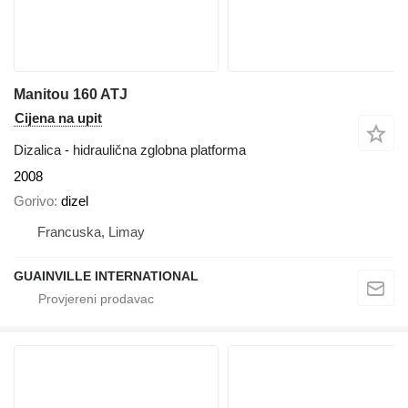
Manitou 160 ATJ
Cijena na upit
Dizalica - hidraulična zglobna platforma
2008
Gorivo
dizel
Francuska, Limay
GUAINVILLE INTERNATIONAL