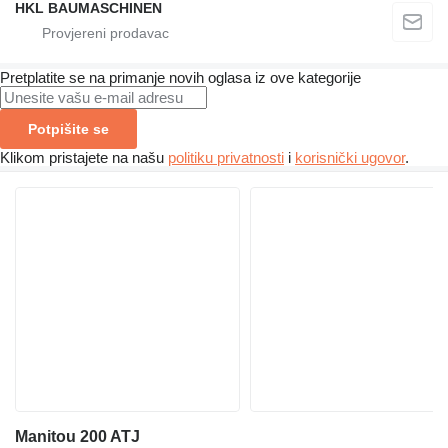
HKL BAUMASCHINEN
Pretplatite se na primanje novih oglasa iz ove kategorije
Potpišite se
Klikom pristajete na našu
politiku privatnosti
i
korisnički ugovor
.
Manitou 200 ATJ