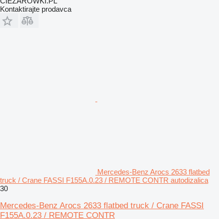
CIEZAROWKI.PL
Kontaktirajte prodavca
Mercedes-Benz Arocs 2633 flatbed
truck / Crane FASSI F155A.0.23 / REMOTE CONTR autodizalica
30
Mercedes-Benz Arocs 2633 flatbed truck / Crane FASSI
F155A.0.23 / REMOTE CONTR