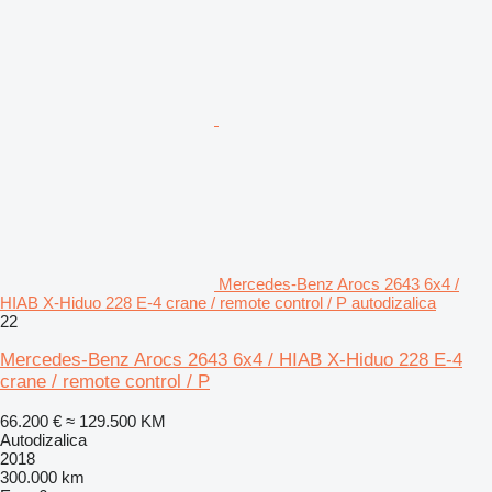
Mercedes-Benz Arocs 2643 6x4 /
HIAB X-Hiduo 228 E-4 crane / remote control / P autodizalica
22
Mercedes-Benz Arocs 2643 6x4 / HIAB X-Hiduo 228 E-4
crane / remote control / P
66.200 €
≈ 129.500 KM
Autodizalica
2018
300.000 km