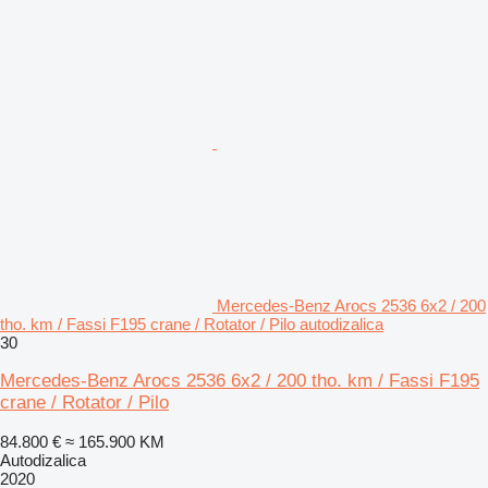
Mercedes-Benz Arocs 2536 6x2 / 200
tho. km / Fassi F195 crane / Rotator / Pilo autodizalica
30
Mercedes-Benz Arocs 2536 6x2 / 200 tho. km / Fassi F195
crane / Rotator / Pilo
84.800 €
≈ 165.900 KM
Autodizalica
2020