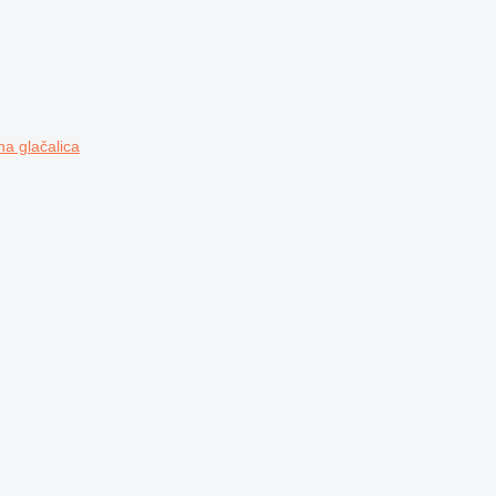
 glačalica