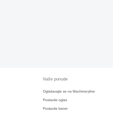
Naše ponude
Oglašavajte se na Machineryline
Postavite oglas
Postavite baner