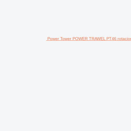
Power Tower POWER TRAWEL PT46 rotaciona