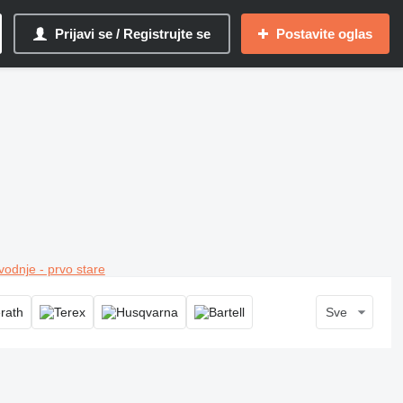
Prijavi se / Registrujte se
Postavite oglas
vodnje - prvo stare
Sve