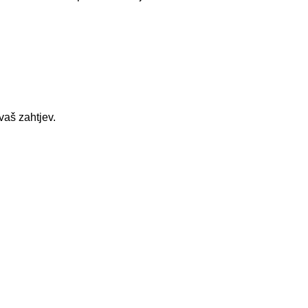
vaš zahtjev.