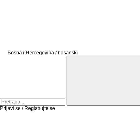
Bosna i Hercegovina / bosanski
Prijavi se / Registrujte se