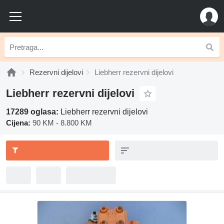
Rezervni dijelovi
Liebherr rezervni dijelovi
Liebherr rezervni dijelovi
17289 oglasa:
Liebherr rezervni dijelovi
Cijena:
90 KM - 8.800 KM