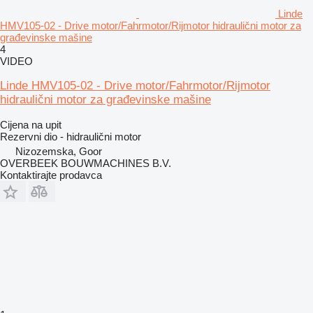
Linde
HMV105-02 - Drive motor/Fahrmotor/Rijmotor hidraulični motor za
građevinske mašine
4
VIDEO
Linde HMV105-02 - Drive motor/Fahrmotor/Rijmotor
hidraulični motor za građevinske mašine
Cijena na upit
Rezervni dio - hidraulični motor
Nizozemska, Goor
OVERBEEK BOUWMACHINES B.V.
Kontaktirajte prodavca