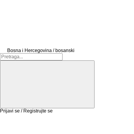
Bosna i Hercegovina / bosanski
Prijavi se / Registrujte se