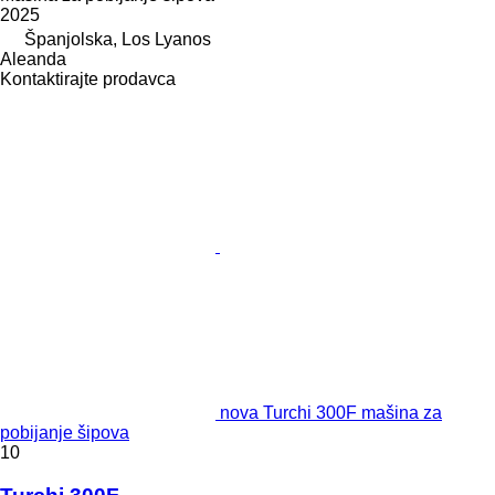
2025
Španjolska, Los Lyanos
Aleanda
Kontaktirajte prodavca
nova Turchi 300F mašina za
pobijanje šipova
10