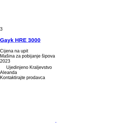
3
Gayk HRE 3000
Cijena na upit
Mašina za pobijanje šipova
2023
Ujedinjeno Kraljevstvo
Aleanda
Kontaktirajte prodavca