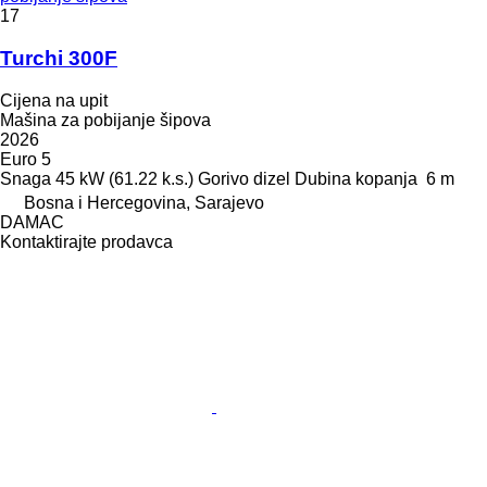
17
Turchi 300F
Cijena na upit
Mašina za pobijanje šipova
2026
Euro 5
Snaga
45 kW (61.22 k.s.)
Gorivo
dizel
Dubina kopanja
6 m
Bosna i Hercegovina, Sarajevo
DAMAC
Kontaktirajte prodavca