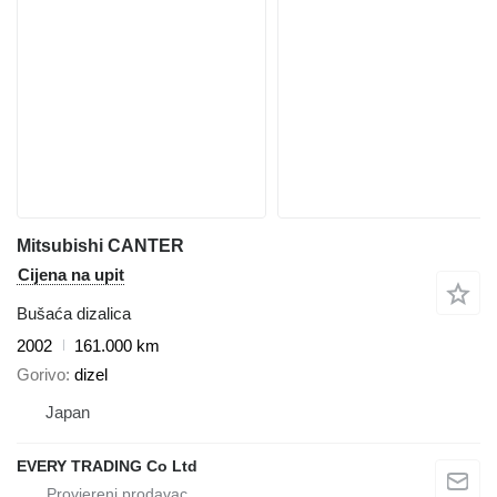
Mitsubishi CANTER
Cijena na upit
Bušaća dizalica
2002
161.000 km
Gorivo
dizel
Japan
EVERY TRADING Co Ltd