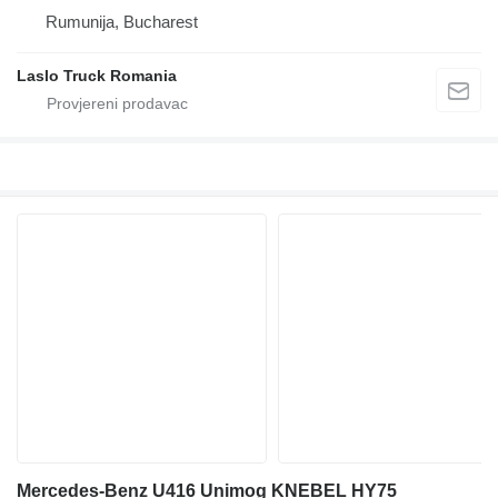
Rumunija, Bucharest
Laslo Truck Romania
Mercedes-Benz U416 Unimog KNEBEL HY75