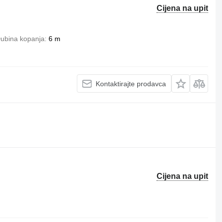
Cijena na upit
ubina kopanja
6 m
Kontaktirajte prodavca
Cijena na upit