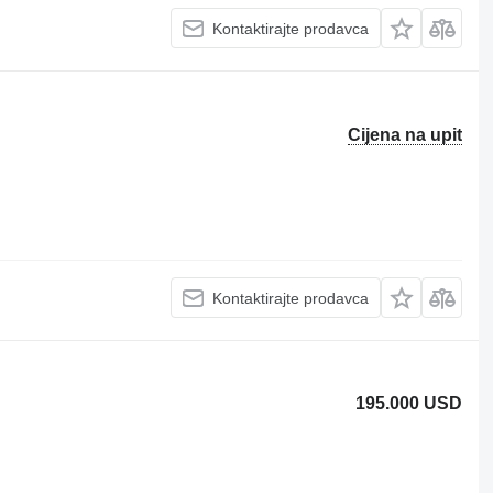
Kontaktirajte prodavca
Cijena na upit
Kontaktirajte prodavca
195.000 USD