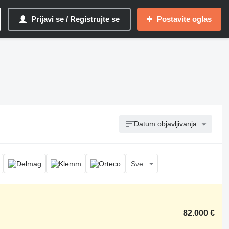
Prijavi se / Registrujte se
Postavite oglas
Datum objavljivanja
Sve
82.000 €