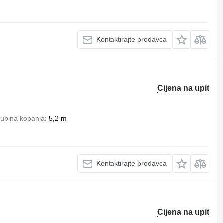
Kontaktirajte prodavca
Cijena na upit
ubina kopanja
5,2 m
Kontaktirajte prodavca
Cijena na upit