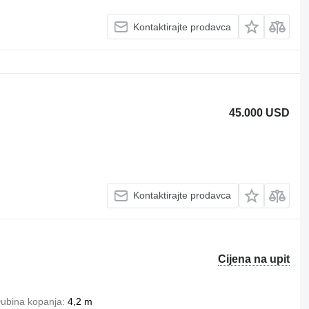
Kontaktirajte prodavca
45.000 USD
Kontaktirajte prodavca
Cijena na upit
ubina kopanja
4,2 m