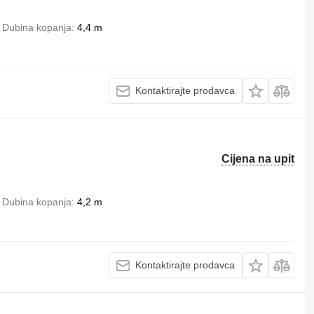
Dubina kopanja
4,4 m
Kontaktirajte prodavca
Cijena na upit
Dubina kopanja
4,2 m
Kontaktirajte prodavca