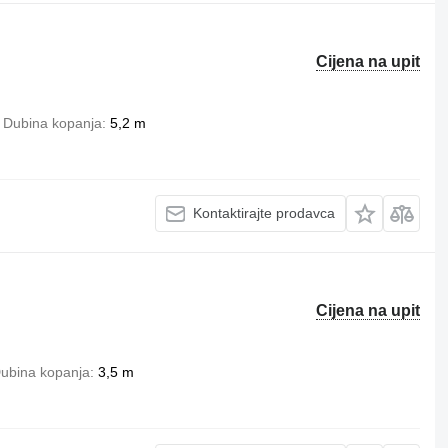
Cijena na upit
Dubina kopanja
5,2 m
Kontaktirajte prodavca
Cijena na upit
ubina kopanja
3,5 m