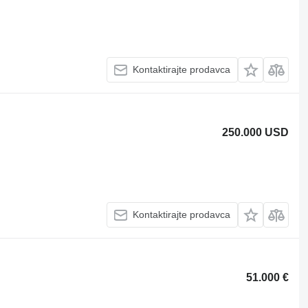
Kontaktirajte prodavca
250.000 USD
Kontaktirajte prodavca
51.000 €