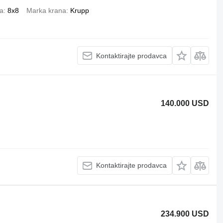
ja
8x8
Marka krana
Krupp
Kontaktirajte prodavca
140.000 USD
Kontaktirajte prodavca
234.900 USD