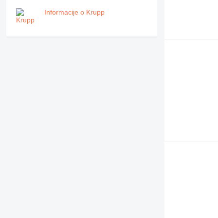
Informacije o Krupp