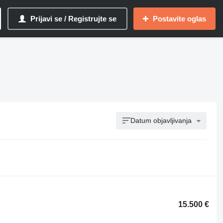
Prijavi se / Registrujte se
Postavite oglas
Datum objavljivanja
15.500 €