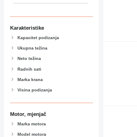
Karakteristike
Kapacitet podizanja
Ukupna težina
Neto težina
Radnih sati
Marka krana
Visina podizanja
Motor, mjenjač
Marka motora
Model motora