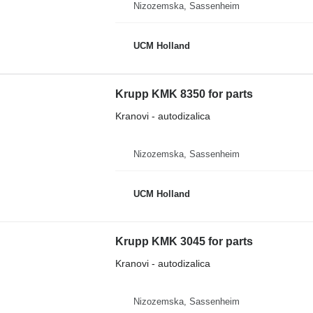
Nizozemska, Sassenheim
UCM Holland
Krupp KMK 8350 for parts
Kranovi - autodizalica
Nizozemska, Sassenheim
UCM Holland
Krupp KMK 3045 for parts
Kranovi - autodizalica
Nizozemska, Sassenheim