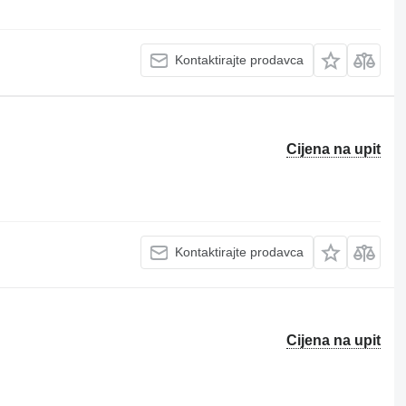
Kontaktirajte prodavca
Cijena na upit
Kontaktirajte prodavca
Cijena na upit