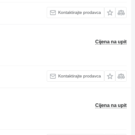
Kontaktirajte prodavca
Cijena na upit
Kontaktirajte prodavca
Cijena na upit