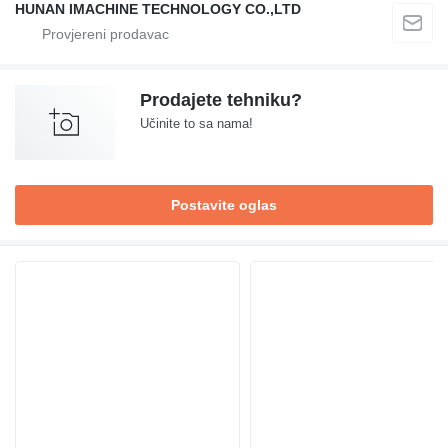
HUNAN IMACHINE TECHNOLOGY CO.,LTD
Prodajete tehniku?
Učinite to sa nama!
Postavite oglas