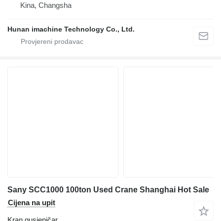
Kina, Changsha
Hunan imachine Technology Co., Ltd.
Sany SCC1000 100ton Used Crane Shanghai Hot Sale
Cijena na upit
Kran gusjeničar