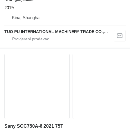
2019
Kina, Shanghai
TUO PU INTERNATIONAL MACHINERY TRADE CO., LTD
Sany SCC750A-6 2021 75T