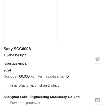
Sany SCC600A
Cijena na upit
Kran gusjeničar
2024
Nosivost
60.000 kg
Visina podizanja
40 m
Kina, Shanghai, Jinshan District
Shanghai Lailei Engineering Machinery Co.,Ltd