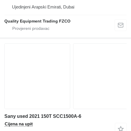
Ujedinjeni Arapski Emirati, Dubai
Quality Equipment Trading FZCO
Sany used 2021 150T SCC1500A-6
Cijena na upit