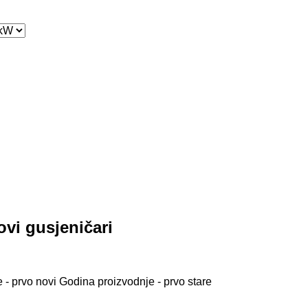
vi gusjeničari
 - prvo novi
Godina proizvodnje - prvo stare