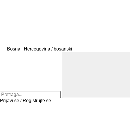
Bosna i Hercegovina / bosanski
Prijavi se / Registrujte se