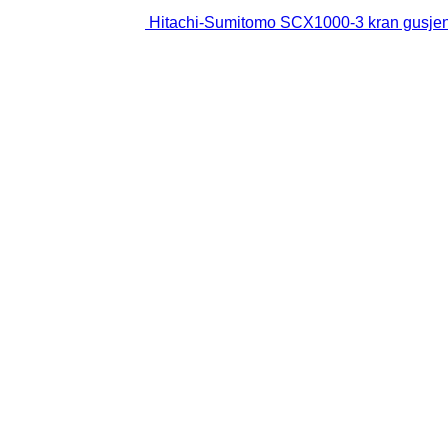
Hitachi-Sumitomo SCX1000-3 kran gusjen