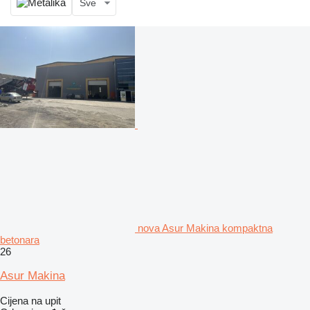
Sve
nova Asur Makina kompaktna
betonara
26
Asur Makina
Cijena na upit