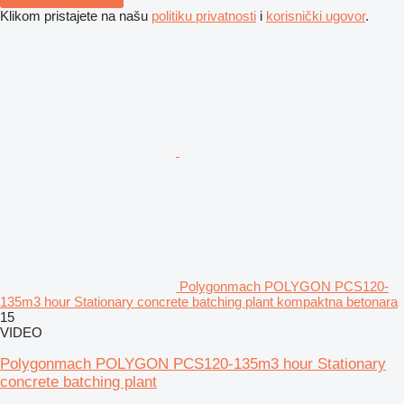
Klikom pristajete na našu
politiku privatnosti
i
korisnički ugovor
.
Polygonmach POLYGON PCS120-
135m3 hour Stationary concrete batching plant kompaktna betonara
15
VIDEO
Polygonmach POLYGON PCS120-135m3 hour Stationary
concrete batching plant