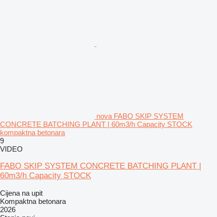
nova FABO SKIP SYSTEM
CONCRETE BATCHING PLANT | 60m3/h Capacity STOCK
kompaktna betonara
9
VIDEO
FABO SKIP SYSTEM CONCRETE BATCHING PLANT |
60m3/h Capacity STOCK
Cijena na upit
Kompaktna betonara
2026