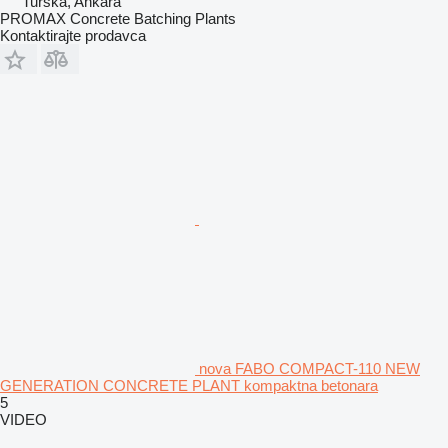
Turska, Ankara
PROMAX Concrete Batching Plants
Kontaktirajte prodavca
nova FABO COMPACT-110 NEW
GENERATION CONCRETE PLANT kompaktna betonara
5
VIDEO