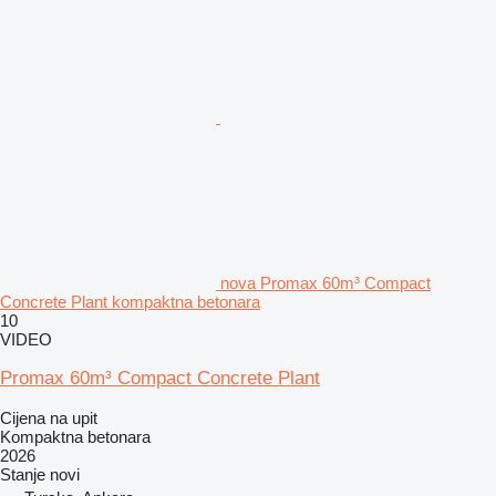
nova Promax 60m³ Compact
Concrete Plant kompaktna betonara
10
VIDEO
Promax 60m³ Compact Concrete Plant
Cijena na upit
Kompaktna betonara
2026
Stanje
novi