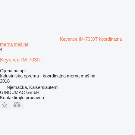
Keyence IM-7030T koordinatna
merna mašina
4
Keyence IM-7030T
Cijena na upit
Industrijska oprema - koordinatna merna mašina
2018
Njemačka, Kaiserslautern
GINDUMAC GmbH
Kontaktirajte prodavca