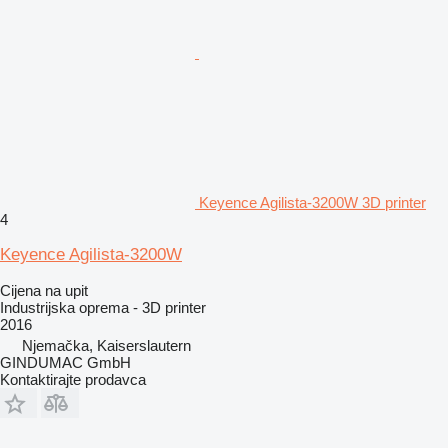
Keyence Agilista-3200W 3D printer
4
Keyence Agilista-3200W
Cijena na upit
Industrijska oprema - 3D printer
2016
Njemačka, Kaiserslautern
GINDUMAC GmbH
Kontaktirajte prodavca