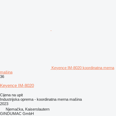
Keyence IM-8020 koordinatna merna
mašina
36
Keyence IM-8020
Cijena na upit
Industrijska oprema - koordinatna merna mašina
2023
Njemačka, Kaiserslautern
GINDUMAC GmbH