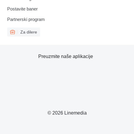
Postavite baner
Partnerski program
Za dilere
Preuzmite naše aplikacije
© 2026 Linemedia