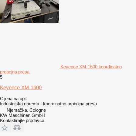
Keyence XM-1600 koordinatno
probojna presa
5
Keyence XM-1600
Cijena na upit
Industrijska oprema - koordinatno probojna presa
Njemačka, Cologne
KW Maschinen GmbH
Kontaktirajte prodavca