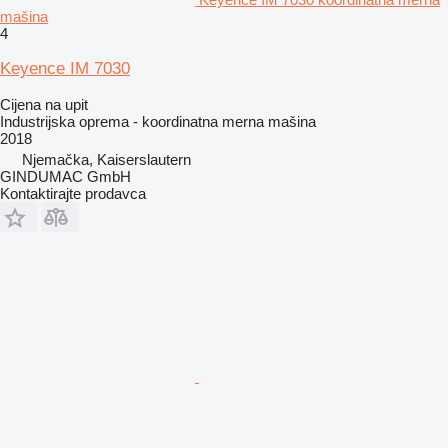
mašina
4
Keyence IM 7030
Cijena na upit
Industrijska oprema - koordinatna merna mašina
2018
Njemačka, Kaiserslautern
GINDUMAC GmbH
Kontaktirajte prodavca