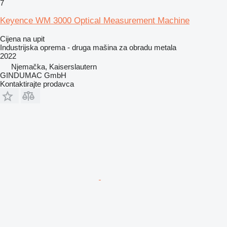
7
Keyence WM 3000 Optical Measurement Machine
Cijena na upit
Industrijska oprema - druga mašina za obradu metala
2022
Njemačka, Kaiserslautern
GINDUMAC GmbH
Kontaktirajte prodavca