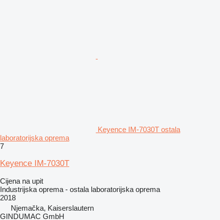
Keyence IM-7030T ostala
laboratorijska oprema
7
Keyence IM-7030T
Cijena na upit
Industrijska oprema - ostala laboratorijska oprema
2018
Njemačka, Kaiserslautern
GINDUMAC GmbH