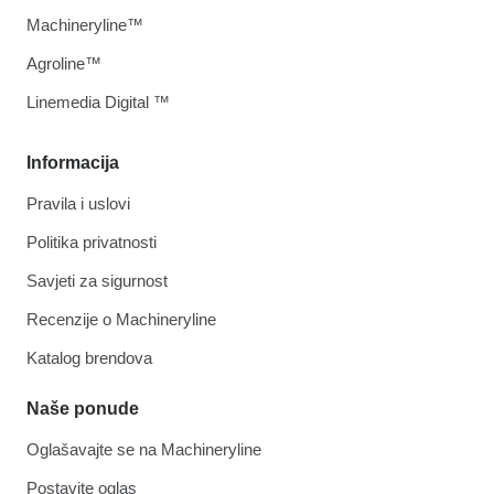
Machineryline™
Agroline™
Linemedia Digital ™
Informacija
Pravila i uslovi
Politika privatnosti
Savjeti za sigurnost
Recenzije o Machineryline
Katalog brendova
Naše ponude
Oglašavajte se na Machineryline
Postavite oglas