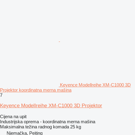
Keyence Modellreihe XM-C1000 3D
Projektor koordinatna merna mašina
7
Keyence Modellreihe XM-C1000 3D Projektor
Cijena na upit
Industrijska oprema - koordinatna merna mašina
Maksimalna težina radnog komada
25 kg
Njemačka, Peiting