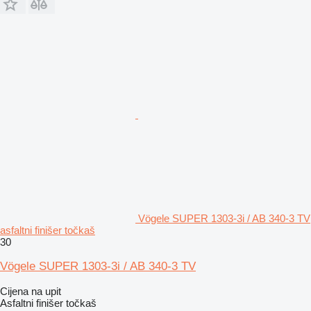
Vögele SUPER 1303-3i / AB 340-3 TV
asfaltni finišer točkaš
30
Vögele SUPER 1303-3i / AB 340-3 TV
Cijena na upit
Asfaltni finišer točkaš