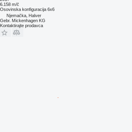
6.158 m/č
Osovinska konfiguracija
6x6
Njemačka, Halver
Gebr. Mickenhagen KG
Kontaktirajte prodavca