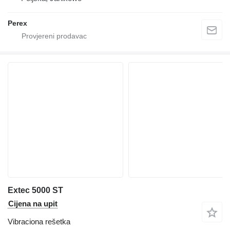
Perex
Extec 5000 ST
Cijena na upit
Vibraciona rešetka