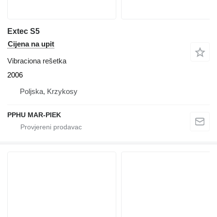
Extec S5
Cijena na upit
Vibraciona rešetka
2006
Poljska, Krzykosy
PPHU MAR-PIEK