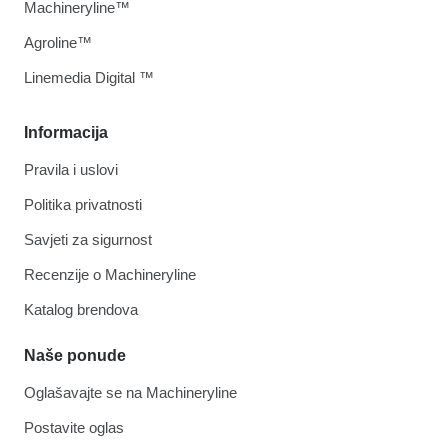
Machineryline™
Agroline™
Linemedia Digital ™
Informacija
Pravila i uslovi
Politika privatnosti
Savjeti za sigurnost
Recenzije o Machineryline
Katalog brendova
Naše ponude
Oglašavajte se na Machineryline
Postavite oglas