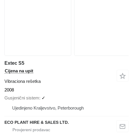
Extec S5
Cijena na upit
Vibraciona rešetka
2008
Gusjenični sistem
✓
Ujedinjeno Kraljevstvo, Peterborough
ECO PLANT HIRE & SALES LTD.