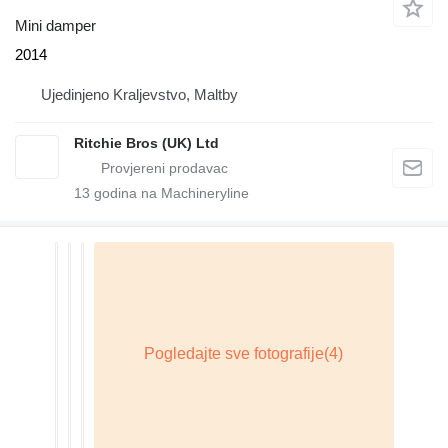
Mini damper
2014
Ujedinjeno Kraljevstvo, Maltby
Ritchie Bros (UK) Ltd
13
godina na Machineryline