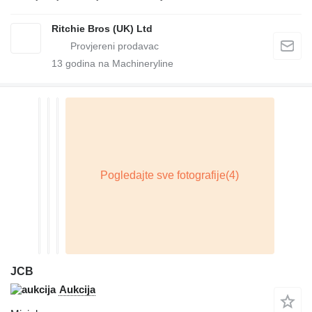
Ritchie Bros (UK) Ltd
13
godina na Machineryline
JCB
Aukcija