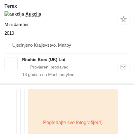
Terex
Aukcija
Mini damper
2010
Ujedinjeno Kraljevstvo, Maltby
Ritchie Bros (UK) Ltd
13
godina na Machineryline