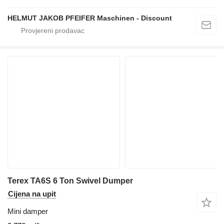
HELMUT JAKOB PFEIFER Maschinen - Discount
Terex TA6S 6 Ton Swivel Dumper
Cijena na upit
Mini damper