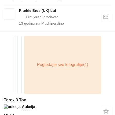
Ritchie Bros (UK) Ltd
13
godina na Machineryline
Terex 3 Ton
Aukcija