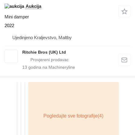
Aukcija
Mini damper
2022
Ujedinjeno Kraljevstvo, Maltby
Ritchie Bros (UK) Ltd
13
godina na Machineryline