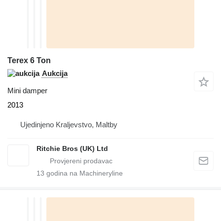
Terex 6 Ton
Aukcija
Mini damper
2013
Ujedinjeno Kraljevstvo, Maltby
Ritchie Bros (UK) Ltd
13
godina na Machineryline