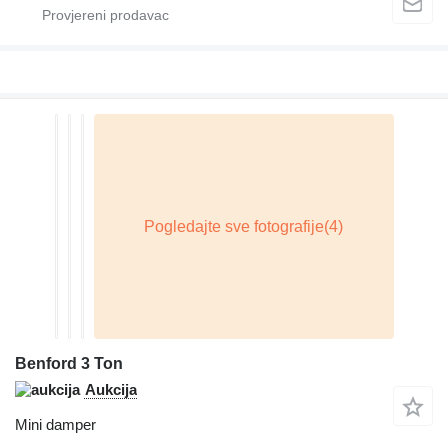
Benford 3 Ton
Aukcija
Mini damper