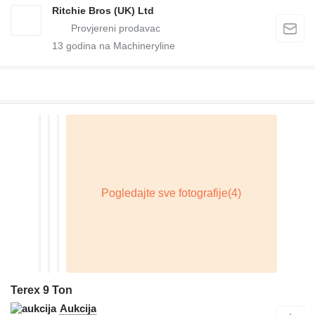
Ritchie Bros (UK) Ltd
13
godina na Machineryline
Terex 9 Ton
Aukcija