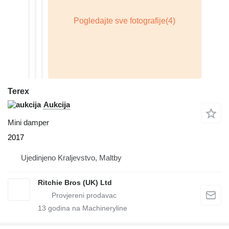
Terex
Aukcija
Mini damper
2017
Ujedinjeno Kraljevstvo, Maltby
Ritchie Bros (UK) Ltd
13
godina na Machineryline