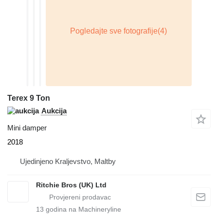
Terex 9 Ton
Aukcija
Mini damper
2018
Ujedinjeno Kraljevstvo, Maltby
Ritchie Bros (UK) Ltd
13
godina na Machineryline