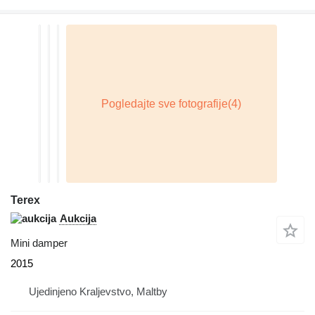
Terex
Aukcija
Mini damper
2015
Ujedinjeno Kraljevstvo, Maltby