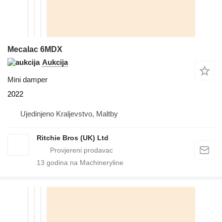
Mecalac 6MDX
Aukcija
Mini damper
2022
Ujedinjeno Kraljevstvo, Maltby
Ritchie Bros (UK) Ltd
13
godina na Machineryline