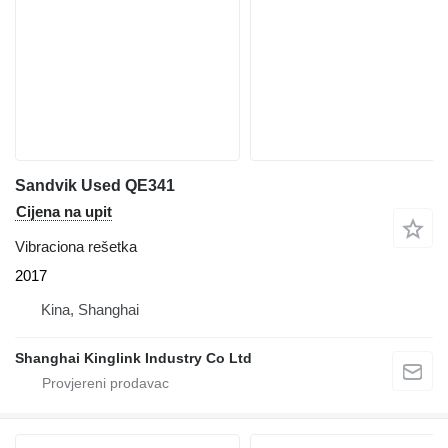
Sandvik Used QE341
Cijena na upit
Vibraciona rešetka
2017
Kina, Shanghai
Shanghai Kinglink Industry Co Ltd