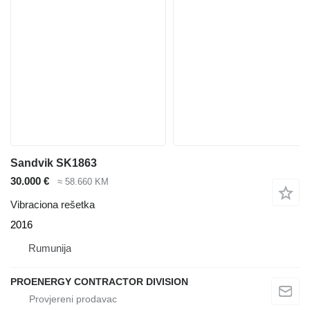
Sandvik SK1863
30.000 €
≈ 58.660 KM
Vibraciona rešetka
2016
Rumunija
PROENERGY CONTRACTOR DIVISION