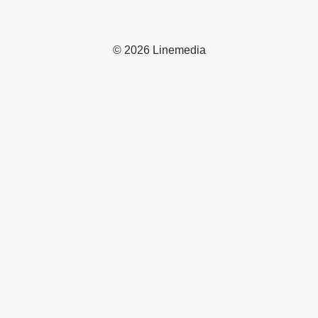
© 2026 Linemedia