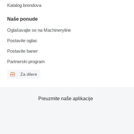
Katalog brendova
Naše ponude
Oglašavajte se na Machineryline
Postavite oglas
Postavite baner
Partnerski program
Za dilere
Preuzmite naše aplikacije