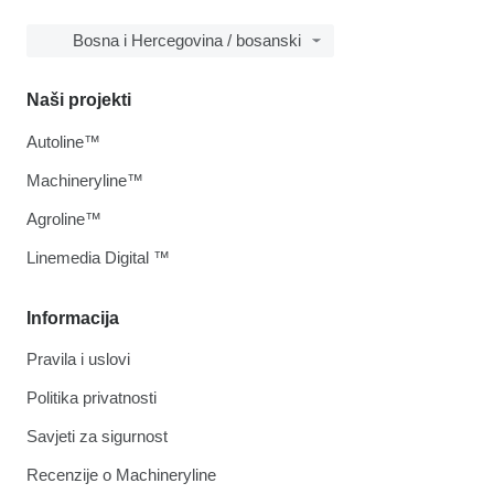
Bosna i Hercegovina / bosanski
Naši projekti
Autoline™
Machineryline™
Agroline™
Linemedia Digital ™
Informacija
Pravila i uslovi
Politika privatnosti
Savjeti za sigurnost
Recenzije o Machineryline