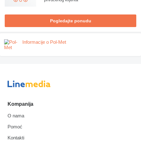
Pogledajte ponudu
Informacije o Pol-Met
Kompanija
O nama
Pomoć
Kontakti