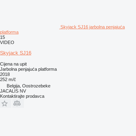
Skyjack SJ16 jarbolna penjajuća
platforma
15
VIDEO
Skyjack SJ16
Cijena na upit
Jarbolna penjajuća platforma
2018
252 m/č
Belgija, Oostrozebeke
JACALIS NV
Kontaktirajte prodavca