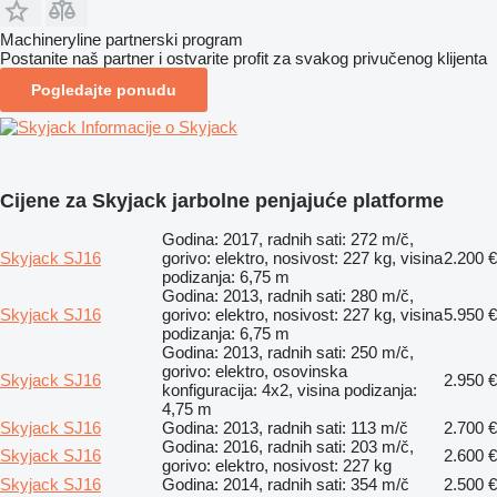
Machineryline partnerski program
Postanite naš partner i ostvarite profit za svakog privučenog klijenta
Pogledajte ponudu
Informacije o Skyjack
Cijene za Skyjack jarbolne penjajuće platforme
Godina: 2017, radnih sati: 272 m/č,
Skyjack SJ16
gorivo: elektro, nosivost: 227 kg, visina
2.200 €
podizanja: 6,75 m
Godina: 2013, radnih sati: 280 m/č,
Skyjack SJ16
gorivo: elektro, nosivost: 227 kg, visina
5.950 €
podizanja: 6,75 m
Godina: 2013, radnih sati: 250 m/č,
gorivo: elektro, osovinska
Skyjack SJ16
2.950 €
konfiguracija: 4x2, visina podizanja:
4,75 m
Skyjack SJ16
Godina: 2013, radnih sati: 113 m/č
2.700 €
Godina: 2016, radnih sati: 203 m/č,
Skyjack SJ16
2.600 €
gorivo: elektro, nosivost: 227 kg
Skyjack SJ16
Godina: 2014, radnih sati: 354 m/č
2.500 €