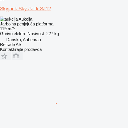
Skyjack Sky Jack SJ12
Aukcija
Jarbolna penjajuća platforma
119 m/č
Gorivo
elektro
Nosivost
227 kg
Danska, Aabenraa
Retrade AS
Kontaktirajte prodavca