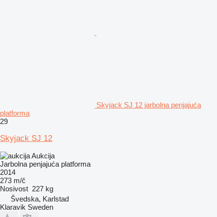
Skyjack SJ 12 jarbolna penjajuća
platforma
29
Skyjack SJ 12
Aukcija
Jarbolna penjajuća platforma
2014
273 m/č
Nosivost
227 kg
Švedska, Karlstad
Klaravik Sweden