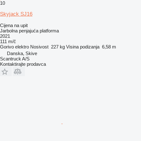
10
Skyjack SJ16
Cijena na upit
Jarbolna penjajuća platforma
2021
111 m/č
Gorivo
elektro
Nosivost
227 kg
Visina podizanja
6,58 m
Danska, Skive
Scantruck A/S
Kontaktirajte prodavca