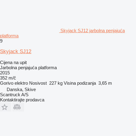
Skyjack SJ12 jarbolna penjajuća
platforma
9
Skyjack SJ12
Cijena na upit
Jarbolna penjajuća platforma
2015
352 m/č
Gorivo
elektro
Nosivost
227 kg
Visina podizanja
3,65 m
Danska, Skive
Scantruck A/S
Kontaktirajte prodavca