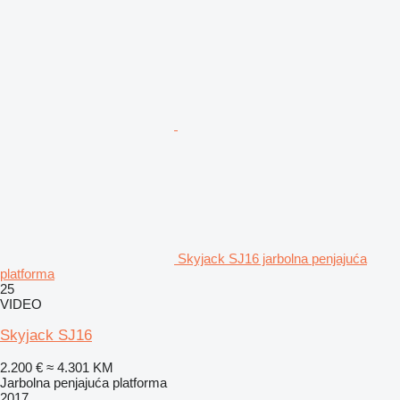
Skyjack SJ16 jarbolna penjajuća
platforma
25
VIDEO
Skyjack SJ16
2.200 €
≈ 4.301 KM
Jarbolna penjajuća platforma
2017