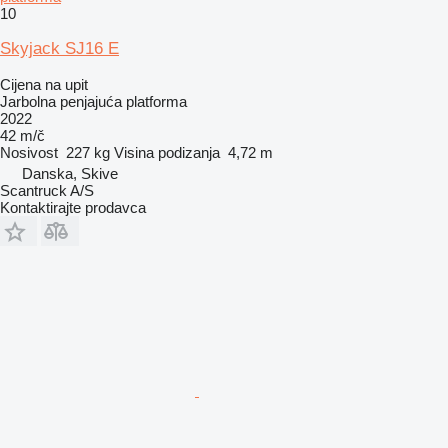
10
Skyjack SJ16 E
Cijena na upit
Jarbolna penjajuća platforma
2022
42 m/č
Nosivost
227 kg
Visina podizanja
4,72 m
Danska, Skive
Scantruck A/S
Kontaktirajte prodavca