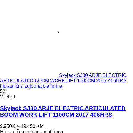
Skyjack SJ30 ARJE ELECTRIC
ARTICULATED BOOM WORK LIFT 1100CM 2017 406HRS
hidraulična zglobna platforma
52
VIDEO
Skyjack SJ30 ARJE ELECTRIC ARTICULATED
BOOM WORK LIFT 1100CM 2017 406HRS
9.950 €
≈ 19.450 KM
Hidraulična zglobna platforma