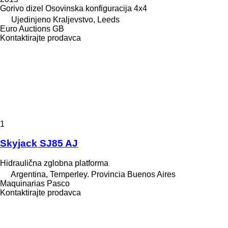
Gorivo
dizel
Osovinska konfiguracija
4x4
Ujedinjeno Kraljevstvo, Leeds
Euro Auctions GB
Kontaktirajte prodavca
1
Skyjack SJ85 AJ
Hidraulična zglobna platforma
Argentina, Temperley. Provincia Buenos Aires
Maquinarias Pasco
Kontaktirajte prodavca