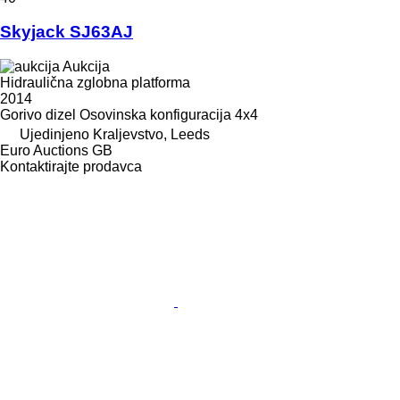
Skyjack SJ63AJ
Aukcija
Hidraulična zglobna platforma
2014
Gorivo
dizel
Osovinska konfiguracija
4x4
Ujedinjeno Kraljevstvo, Leeds
Euro Auctions GB
Kontaktirajte prodavca