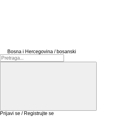
Bosna i Hercegovina / bosanski
Prijavi se / Registrujte se