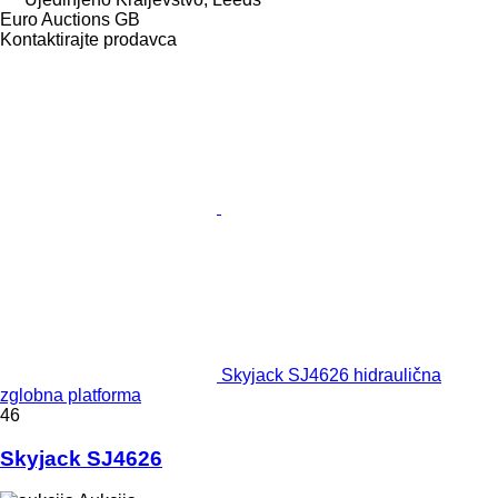
Euro Auctions GB
Kontaktirajte prodavca
Skyjack SJ4626 hidraulična
zglobna platforma
46
Skyjack SJ4626