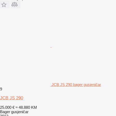
JCB JS 290 bager gusjeničar
9
JCB JS 290
25.000 €
≈ 48.880 KM
Bager gusjeničar