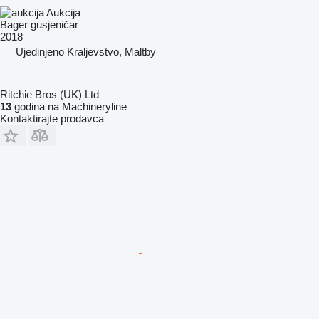
Aukcija
Bager gusjeničar
2018
Ujedinjeno Kraljevstvo, Maltby
Ritchie Bros (UK) Ltd
13
godina na Machineryline
Kontaktirajte prodavca