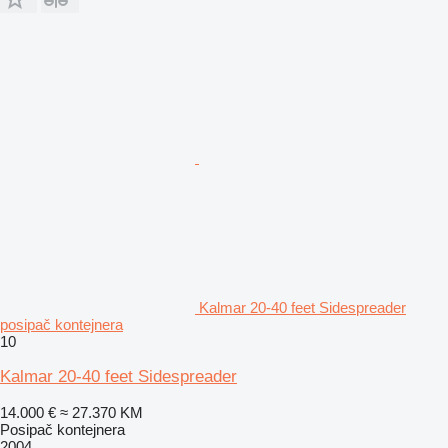
Kalmar 20-40 feet Sidespreader
posipač kontejnera
10
Kalmar 20-40 feet Sidespreader
14.000 €
≈ 27.370 KM
Posipač kontejnera
2004