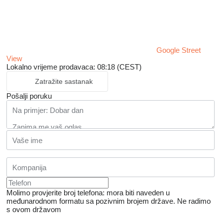
Google Street
View
Lokalno vrijeme prodavaca: 08:18 (CEST)
Zatražite sastanak
Pošalji poruku
Molimo provjerite broj telefona: mora biti naveden u
međunarodnom formatu sa pozivnim brojem države.
Ne radimo
s ovom državom