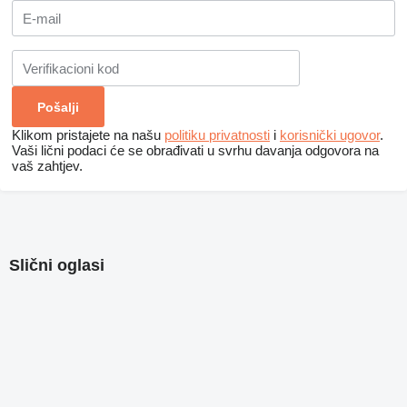
Klikom pristajete na našu
politiku privatnosti
i
korisnički ugovor
.
Vaši lični podaci će se obrađivati ​​u svrhu davanja odgovora na
vaš zahtjev.
Slični oglasi