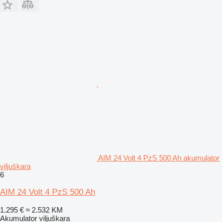
AIM 24 Volt 4 PzS 500 Ah akumulator
viljuškara
6
AIM 24 Volt 4 PzS 500 Ah
1.295 €
≈ 2.532 KM
Akumulator viljuškara