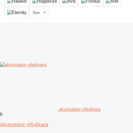
Sve
akumulator viljuškara
6
Akumulator viljuškara