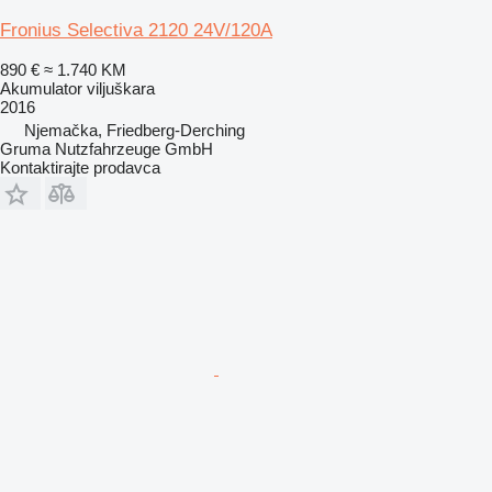
Fronius Selectiva 2120 24V/120A
890 €
≈ 1.740 KM
Akumulator viljuškara
2016
Njemačka, Friedberg-Derching
Gruma Nutzfahrzeuge GmbH
Kontaktirajte prodavca