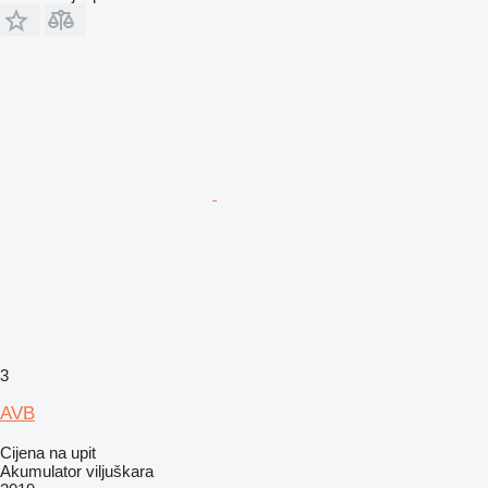
3
AVB
Cijena na upit
Akumulator viljuškara