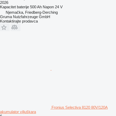
2026
Kapacitet baterije
500 Ah
Napon
24 V
Njemačka, Friedberg-Derching
Gruma Nutzfahrzeuge GmbH
Kontaktirajte prodavca
Fronius Selectiva 8120 80V/120A
akumulator viljuškara