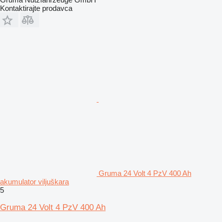
Kontaktirajte prodavca
Gruma 24 Volt 4 PzV 400 Ah
akumulator viljuškara
5
Gruma 24 Volt 4 PzV 400 Ah