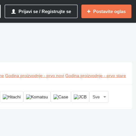
Prijavi se / Registrujte se
Postavite oglas
ine
Godina proizvodnje - prvo novi
Godina proizvodnje - prvo stare
Sve