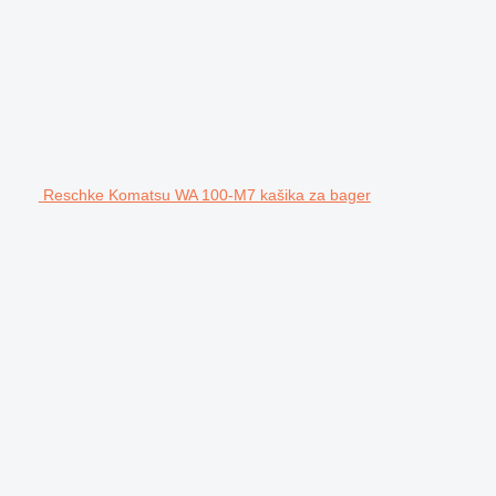
Reschke Komatsu WA 100-M7 kašika za bager