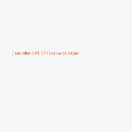
Caterpillar CAT 374 kašika za bager