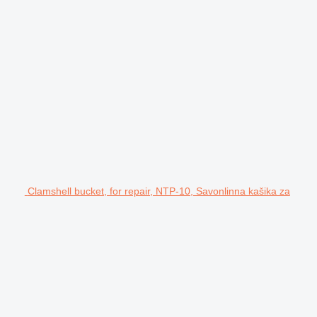
Clamshell bucket, for repair, NTP-10, Savonlinna kašika za