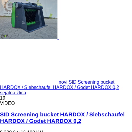
novi SID Screening bucket
HARDOX / Siebschaufel HARDOX / Godet HARDOX 0,2
sejalna žlica
19
VIDEO
SID Screening bucket HARDOX / Siebschaufel
HARDOX / Godet HARDOX 0,2