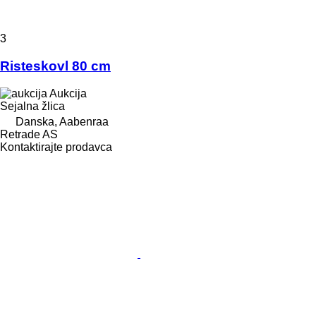
3
Risteskovl 80 cm
Aukcija
Sejalna žlica
Danska, Aabenraa
Retrade AS
Kontaktirajte prodavca