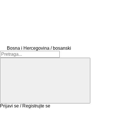
Bosna i Hercegovina / bosanski
Prijavi se / Registrujte se