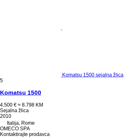
Komatsu 1500 sejalna žlica
5
Komatsu 1500
4.500 €
≈ 8.798 KM
Sejalna žlica
2010
Italija, Rome
OMECO SPA
Kontaktirajte prodavca