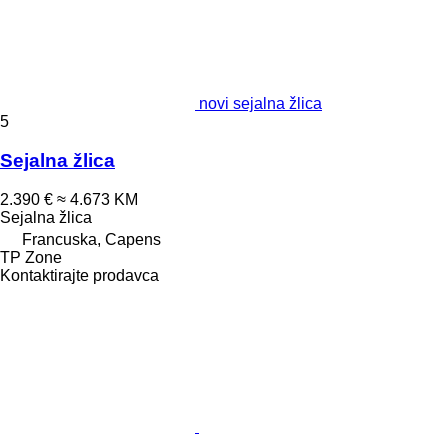
novi sejalna žlica
5
Sejalna žlica
2.390 €
≈ 4.673 KM
Sejalna žlica
Francuska, Capens
TP Zone
Kontaktirajte prodavca