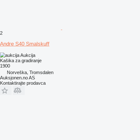
2
Andre S40 Smalskuff
Aukcija
Kašika za gradiranje
1900
Norveška, Tromsdalen
Auksjonen.no AS
Kontaktirajte prodavca