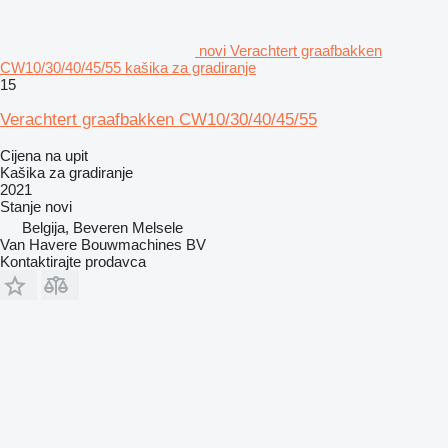
novi Verachtert graafbakken
CW10/30/40/45/55 kašika za gradiranje
15
Verachtert graafbakken CW10/30/40/45/55
Cijena na upit
Kašika za gradiranje
2021
Stanje
novi
Belgija, Beveren Melsele
Van Havere Bouwmachines BV
Kontaktirajte prodavca