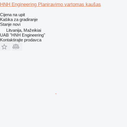
HNH Engineering Planiravimo vartomas kaušas
Cijena na upit
Kašika za gradiranje
Stanje
novi
Litvanija, Mažeikiai
UAB "HNH Engineering"
Kontaktirajte prodavca