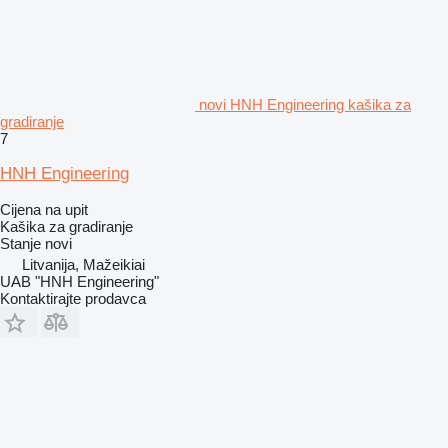
novi HNH Engineering kašika za
gradiranje
7
HNH Engineering
Cijena na upit
Kašika za gradiranje
Stanje
novi
Litvanija, Mažeikiai
UAB "HNH Engineering"
Kontaktirajte prodavca