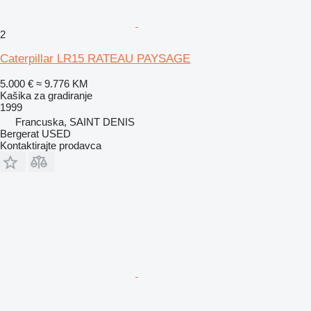
2
Caterpillar LR15 RATEAU PAYSAGE
5.000 €
≈ 9.776 KM
Kašika za gradiranje
1999
Francuska, SAINT DENIS
Bergerat USED
Kontaktirajte prodavca