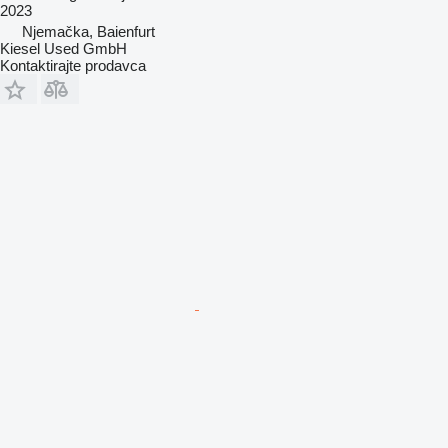
2023
Njemačka, Baienfurt
Kiesel Used GmbH
Kontaktirajte prodavca