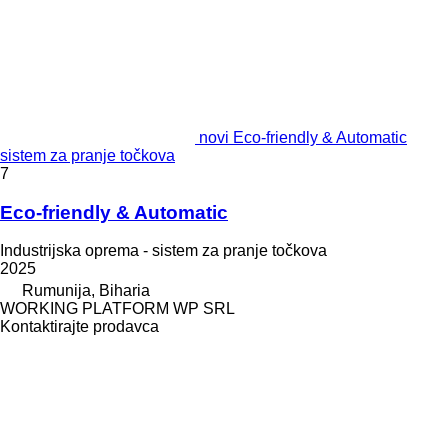
novi Eco-friendly & Automatic
sistem za pranje točkova
7
Eco-friendly & Automatic
Industrijska oprema - sistem za pranje točkova
2025
Rumunija, Biharia
WORKING PLATFORM WP SRL
Kontaktirajte prodavca