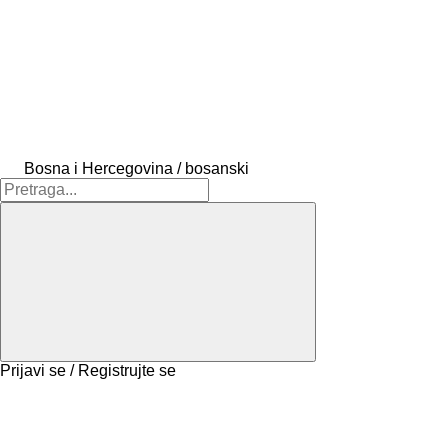
Bosna i Hercegovina / bosanski
Prijavi se / Registrujte se