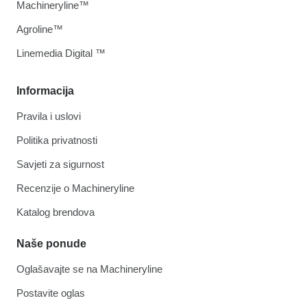
Machineryline™
Agroline™
Linemedia Digital ™
Informacija
Pravila i uslovi
Politika privatnosti
Savjeti za sigurnost
Recenzije o Machineryline
Katalog brendova
Naše ponude
Oglašavajte se na Machineryline
Postavite oglas