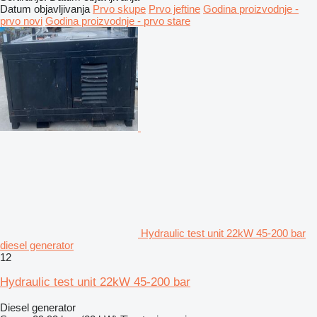
Datum objavljivanja
Prvo skupe
Prvo jeftine
Godina proizvodnje -
prvo novi
Godina proizvodnje - prvo stare
Hydraulic test unit 22kW 45-200 bar
diesel generator
12
Hydraulic test unit 22kW 45-200 bar
Diesel generator