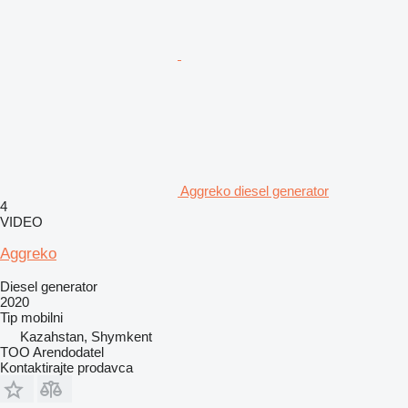
Aggreko diesel generator
4
VIDEO
Aggreko
Diesel generator
2020
Tip
mobilni
Kazahstan, Shymkent
TOO Arendodatel
Kontaktirajte prodavca